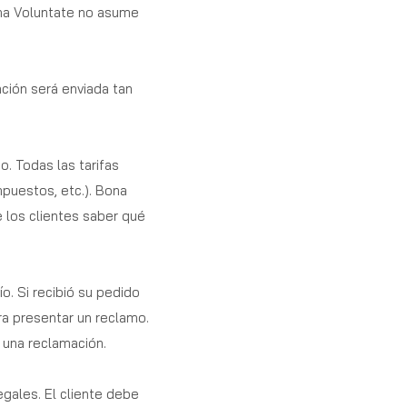
ona Voluntate no asume
ción será enviada tan
. Todas las tarifas
puestos, etc.). Bona
 los clientes saber qué
. Si recibió su pedido
a presentar un reclamo.
 una reclamación.
gales. El cliente debe