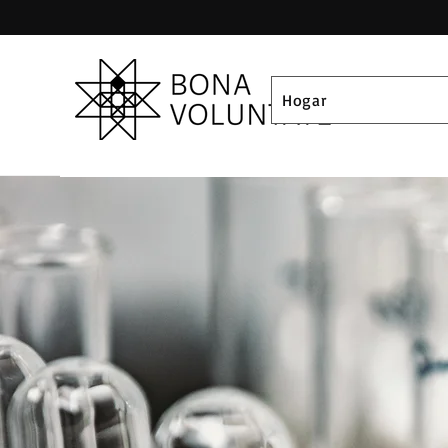
Hogar