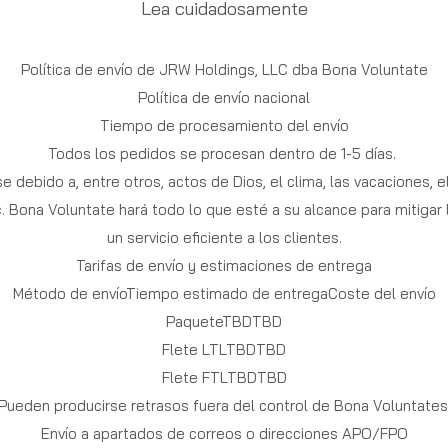
Lea cuidadosamente
Política de envío de JRW Holdings, LLC dba Bona Voluntate
Política de envío nacional
Tiempo de procesamiento del envío
Todos los pedidos se procesan dentro de 1-5 días.
 debido a, entre otros, actos de Dios, el clima, las vacaciones, e
tc. Bona Voluntate hará todo lo que esté a su alcance para mitigar
un servicio eficiente a los clientes.
Tarifas de envío y estimaciones de entrega
Método de envíoTiempo estimado de entregaCoste del envío
PaqueteTBDTBD
Flete LTLTBDTBD
Flete FTLTBDTBD
Pueden producirse retrasos fuera del control de Bona Voluntates
Envío a apartados de correos o direcciones APO/FPO