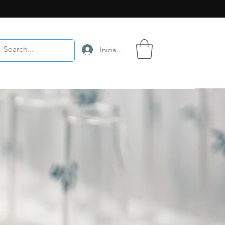
Iniciar sesión