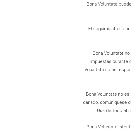
Bona Voluntate puede 
El seguimiento se pr
Bona Voluntate no 
impuestas durante o
Voluntate no es respon
Bona Voluntate no es 
dañado, comuníquese di
Guarde todo el m
Bona Voluntate intent