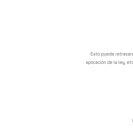
Esto puede retrasarse
aplicación de la ley, e