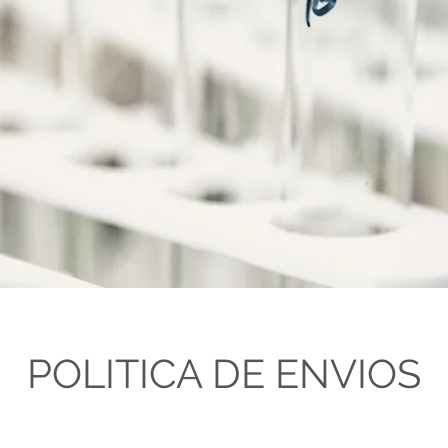
POLITICA DE ENVIOS